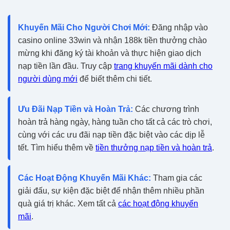
Khuyến Mãi Cho Người Chơi Mới:
Đăng nhập vào
casino online 33win và nhận 188k tiền thưởng chào
mừng khi đăng ký tài khoản và thực hiện giao dịch
nạp tiền lần đầu. Truy cập
trang khuyến mãi dành cho
người dùng mới
để biết thêm chi tiết.
Ưu Đãi Nạp Tiền và Hoàn Trả:
Các chương trình
hoàn trả hàng ngày, hàng tuần cho tất cả các trò chơi,
cùng với các ưu đãi nạp tiền đặc biệt vào các dịp lễ
tết. Tìm hiểu thêm về
tiền thưởng nạp tiền và hoàn trả
.
Các Hoạt Động Khuyến Mãi Khác:
Tham gia các
giải đấu, sự kiện đặc biệt để nhận thêm nhiều phần
quà giá trị khác. Xem tất cả
các hoạt động khuyến
mãi
.