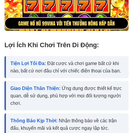
Lợi Ích Khi Chơi Trên Di Động:
Tiện Lợi Tối Đa:
Đặt cược và chơi game bất cứ khi
nào, bất cứ nơi đâu chỉ với chiếc điện thoại của bạn.
Giao Diện Thân Thiện:
Ứng dụng được thiết kế trực
quan, dễ sử dụng, phù hợp với mọi đối tượng người
chơi.
Thông Báo Kịp Thời:
Nhận thông báo về các trận
đấu, khuyến mãi và kết quả cược ngay lập tức.