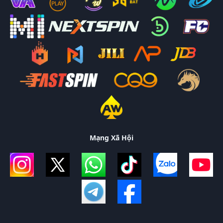
Mạng Xã Hội