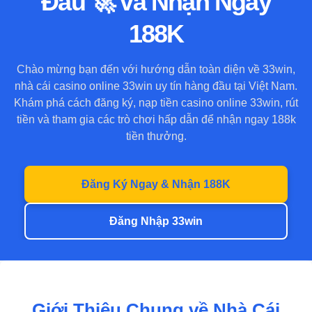
Đầu 🚀 và Nhận Ngay
188K
Chào mừng bạn đến với hướng dẫn toàn diện về 33win,
nhà cái casino online 33win uy tín hàng đầu tại Việt Nam.
Khám phá cách đăng ký, nạp tiền casino online 33win, rút
tiền và tham gia các trò chơi hấp dẫn để nhận ngay 188k
tiền thưởng.
Đăng Ký Ngay & Nhận 188K
Đăng Nhập 33win
Giới Thiệu Chung về Nhà Cái