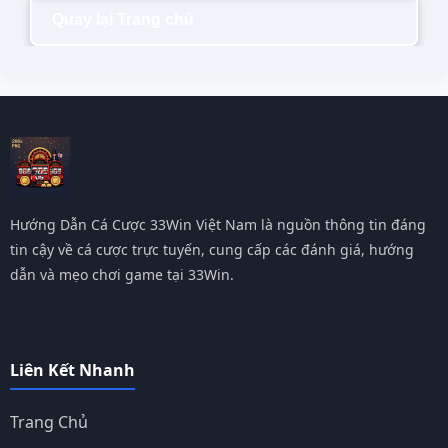
Quay lại Trang chủ
Hướng Dẫn Cá Cược 33Win Việt Nam là nguồn thông tin đáng
tin cậy về cá cược trực tuyến, cung cấp các đánh giá, hướng
dẫn và mẹo chơi game tại 33Win.
Liên Kết Nhanh
Trang Chủ