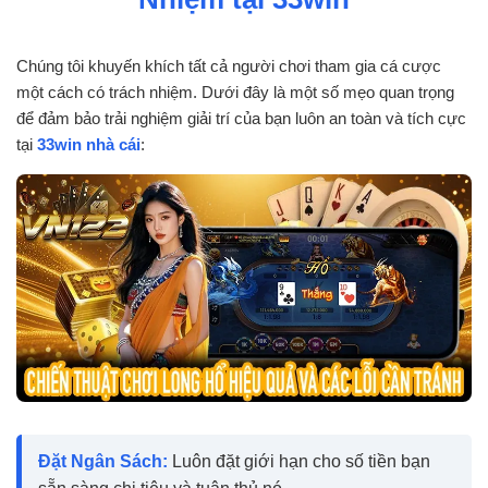
Chúng tôi khuyến khích tất cả người chơi tham gia cá cược
một cách có trách nhiệm. Dưới đây là một số mẹo quan trọng
để đảm bảo trải nghiệm giải trí của bạn luôn an toàn và tích cực
tại
33win nhà cái
:
Đặt Ngân Sách:
Luôn đặt giới hạn cho số tiền bạn