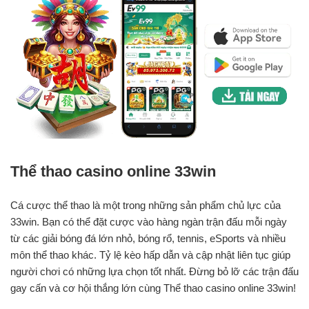
Thể thao casino online 33win
Cá cược thể thao là một trong những sản phẩm chủ lực của
33win. Bạn có thể đặt cược vào hàng ngàn trận đấu mỗi ngày
từ các giải bóng đá lớn nhỏ, bóng rổ, tennis, eSports và nhiều
môn thể thao khác. Tỷ lệ kèo hấp dẫn và cập nhật liên tục giúp
người chơi có những lựa chọn tốt nhất. Đừng bỏ lỡ các trận đấu
gay cấn và cơ hội thắng lớn cùng Thể thao casino online 33win!