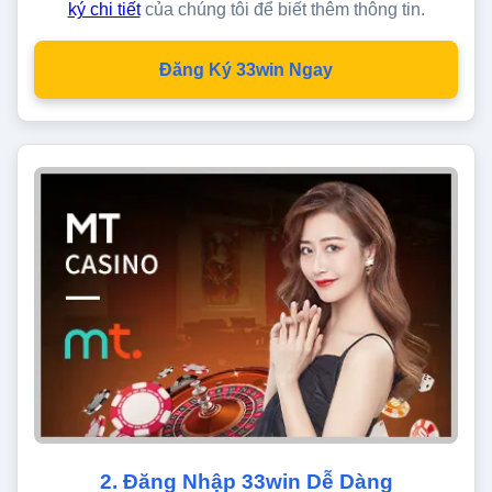
ký chi tiết
của chúng tôi để biết thêm thông tin.
Đăng Ký 33win Ngay
2. Đăng Nhập 33win Dễ Dàng