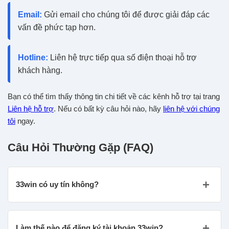
Email:
Gửi email cho chúng tôi để được giải đáp các
vấn đề phức tạp hơn.
Hotline:
Liên hệ trực tiếp qua số điện thoại hỗ trợ
khách hàng.
Bạn có thể tìm thấy thông tin chi tiết về các kênh hỗ trợ tại trang
Liên hệ hỗ trợ
. Nếu có bất kỳ câu hỏi nào, hãy
liên hệ với chúng
tôi
ngay.
Câu Hỏi Thường Gặp (FAQ)
+
33win có uy tín không?
+
Làm thế nào để đăng ký tài khoản 33win?