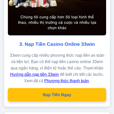
3. Nạp Tiền Casino Online 33win
33win cung cấp nhiều phương thức nạp tiền an toàn
và tiện lợi. Bạn có thể nạp tiền casino online 33win
qua ngân hàng, ví điện tử hoặc thẻ cào. Tham khảo
Hướng dẫn nạp tiền 33win
để biết chi tiết các bước.
Xem tất cả
Phương thức thanh toán
.
Nạp Tiền Ngay