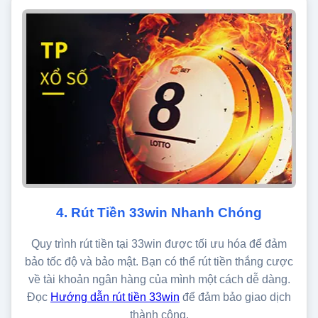
4. Rút Tiền 33win Nhanh Chóng
Quy trình rút tiền tại 33win được tối ưu hóa để đảm
bảo tốc độ và bảo mật. Bạn có thể rút tiền thắng cược
về tài khoản ngân hàng của mình một cách dễ dàng.
Đọc
Hướng dẫn rút tiền 33win
để đảm bảo giao dịch
thành công.