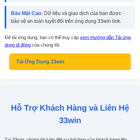
Bảo Mật Cao:
Dữ liệu và giao dịch của bạn được
bảo vệ an toàn tuyệt đối trên ứng dụng 33win link.
Để tải ứng dụng, bạn có thể truy cập
xem Hướng dẫn Tải ứng
dụng di động
của chúng tôi.
Tải Ứng Dụng 33win
Hỗ Trợ Khách Hàng và Liên Hệ
33win
Tại 33win, chúng tôi luôn đặt sự hài lòng của khách hàng lên