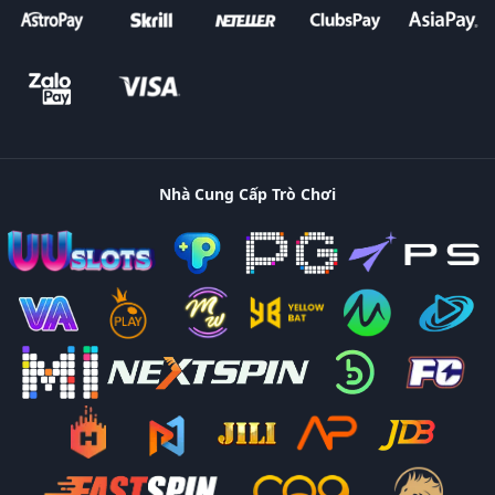
Nhà Cung Cấp Trò Chơi