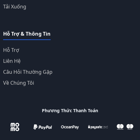
Tải Xuống
Hỗ Trợ & Thông Tin
Hỗ Trợ
Liên Hệ
Câu Hỏi Thường Gặp
Về Chúng Tôi
Phương Thức Thanh Toán