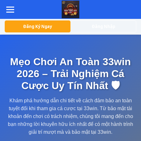
Đăng Ký Ngay
Đăng Nhập
Mẹo Chơi An Toàn 33win
2026 – Trải Nghiệm Cá
Cược Uy Tín Nhất 🛡️
Khám phá hướng dẫn chi tiết về cách đảm bảo an toàn
tuyệt đối khi tham gia cá cược tại 33win. Từ bảo mật tài
khoản đến chơi có trách nhiệm, chúng tôi mang đến cho
bạn những lời khuyên hữu ích nhất để có một hành trình
giải trí mượt mà và bảo mật tại 33win.