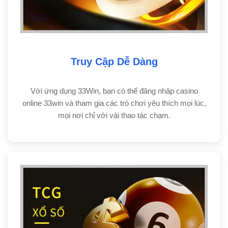
Truy Cập Dễ Dàng
Với ứng dụng 33Win, bạn có thể đăng nhập casino
online 33win và tham gia các trò chơi yêu thích mọi lúc,
mọi nơi chỉ với vài thao tác chạm.