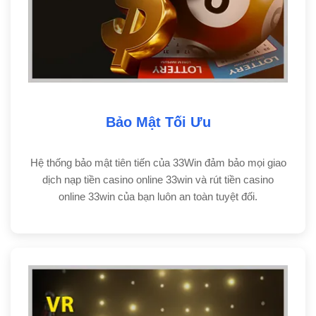
Bảo Mật Tối Ưu
Hệ thống bảo mật tiên tiến của 33Win đảm bảo mọi giao
dịch nạp tiền casino online 33win và rút tiền casino
online 33win của bạn luôn an toàn tuyệt đối.