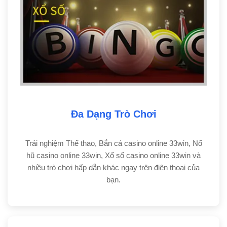
Đa Dạng Trò Chơi
Trải nghiệm Thể thao, Bắn cá casino online 33win, Nổ
hũ casino online 33win, Xổ số casino online 33win và
nhiều trò chơi hấp dẫn khác ngay trên điện thoại của
bạn.