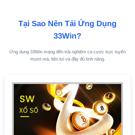
Tại Sao Nên Tải Ứng Dụng
33Win?
Ứng dụng 33Win mang đến trải nghiệm cá cược trực tuyến
mượt mà, tiện lợi và đầy đủ tính năng.