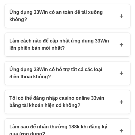
Ứng dụng 33Win có an toàn để tải xuống
+
không?
Làm cách nào để cập nhật ứng dụng 33Win
+
lên phiên bản mới nhất?
Ứng dụng 33Win có hỗ trợ tất cả các loại
+
điện thoại không?
Tôi có thể đăng nhập casino online 33win
+
bằng tài khoản hiện có không?
Làm sao để nhận thưởng 188k khi đăng ký
+
qua ứng dụng?