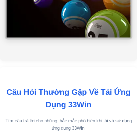
Câu Hỏi Thường Gặp Về Tải Ứng
Dụng 33Win
Tìm câu trả lời cho những thắc mắc phổ biến khi tải và sử dụng
ứng dụng 33Win.