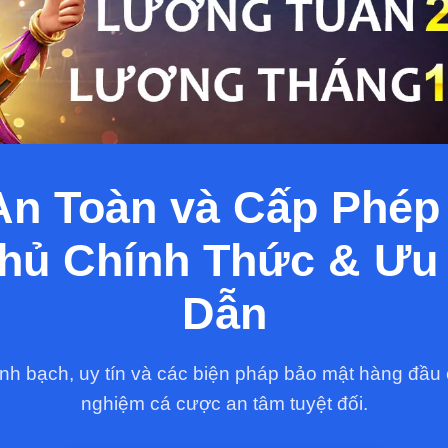
An Toàn và Cấp Phép
hủ Chính Thức & Ưu
Dẫn
h bạch, uy tín và các biện pháp bảo mật hàng đầu c
nghiệm cá cược an tâm tuyệt đối.