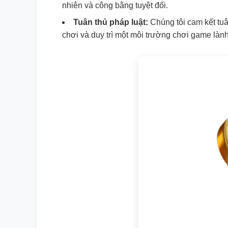
nhiên và công bằng tuyệt đối.
Tuân thủ pháp luật:
Chúng tôi cam kết tuâ
chơi và duy trì một môi trường chơi game làn