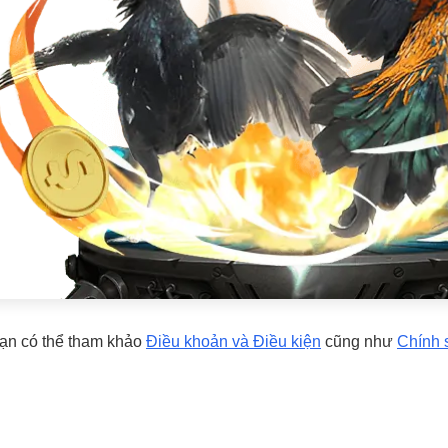
bạn có thể tham khảo
Điều khoản và Điều kiện
cũng như
Chính 