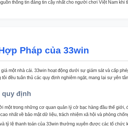
nguồn thông tin đáng tin cậy nhất cho người chơi Việt Nam khi t
 Hợp Pháp của 33win
 giá một nhà cái. 33win hoạt động dưới sự giám sát và cấp phép
ôi đều tuân thủ các quy định nghiêm ngặt, mang lại sự yên tâm
ủ quy định
 một trong những cơ quan quản lý cờ bạc hàng đầu thế giới, 
 cao nhất về bảo mật dữ liệu, trách nhiệm xã hội và phòng chống
và tỷ lệ thanh toán của 33win thường xuyên được các tổ chức k