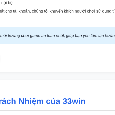
 nội bộ.
t cho tài khoản, chúng tôi khuyến khích người chơi sử dụng tí
môi trường chơi game an toàn nhất, giúp bạn yên tâm tận hưởn
rách Nhiệm của 33win