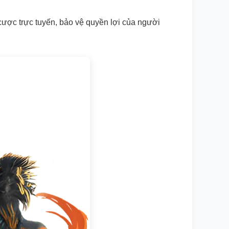
 cược trực tuyến, bảo vệ quyền lợi của người