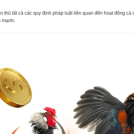
n thủ tất cả các quy định pháp luật liên quan đến hoạt động cá
h mạnh.