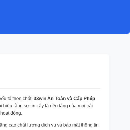
yếu tố then chốt.
33win An Toàn và Cấp Phép
hiểu rằng sự tin cậy là nền tảng của mọi trải
 hoạt động.
ng cao chất lượng dịch vụ và bảo mật thông tin