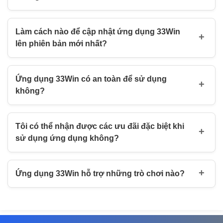
Làm cách nào để cập nhật ứng dụng 33Win
+
lên phiên bản mới nhất?
Ứng dụng 33Win có an toàn để sử dụng
+
không?
Tôi có thể nhận được các ưu đãi đặc biệt khi
+
sử dụng ứng dụng không?
+
Ứng dụng 33Win hỗ trợ những trò chơi nào?