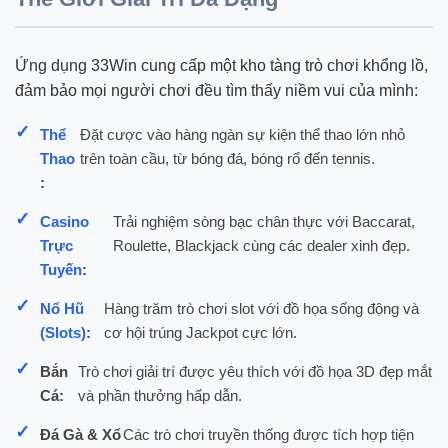
Ứng dụng 33Win cung cấp một kho tàng trò chơi khổng lồ,
đảm bảo mọi người chơi đều tìm thấy niềm vui của mình:
Thể
Đặt cược vào hàng ngàn sự kiện thể thao lớn nhỏ
Thao
trên toàn cầu, từ bóng đá, bóng rổ đến tennis.
:
Casino
Trải nghiệm sòng bạc chân thực với Baccarat,
Trực
Roulette, Blackjack cùng các dealer xinh đẹp.
Tuyến
:
Nổ Hũ
Hàng trăm trò chơi slot với đồ họa sống động và
(Slots)
:
cơ hội trúng Jackpot cực lớn.
Bắn
Trò chơi giải trí được yêu thích với đồ họa 3D đẹp mắt
Cá:
và phần thưởng hấp dẫn.
Đá Gà & Xổ
Các trò chơi truyền thống được tích hợp tiện