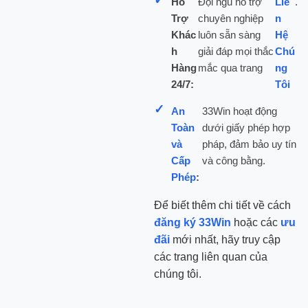
Hỗ
Đội ngũ hỗ trợ
Liê
.
Trợ
chuyên nghiệp
n
Khác
luôn sẵn sàng
Hệ
h
giải đáp mọi thắc
Chú
Hàng
mắc qua trang
ng
24/7:
Tôi
An
33Win hoạt động
Toàn
dưới giấy phép hợp
và
pháp, đảm bảo uy tín
Cấp
và công bằng.
Phép
:
Để biết thêm chi tiết về cách
đăng ký 33Win
hoặc các
ưu
đãi
mới nhất, hãy truy cập
các trang liên quan của
chúng tôi.