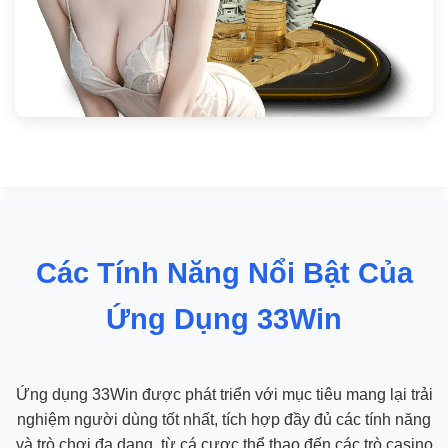
Các Tính Năng Nổi Bật Của
Ứng Dụng 33Win
Ứng dụng 33Win được phát triển với mục tiêu mang lại trải
nghiệm người dùng tốt nhất, tích hợp đầy đủ các tính năng
và trò chơi đa dạng, từ cá cược thể thao đến các trò casino