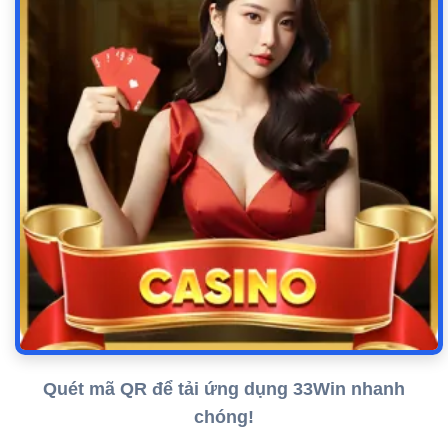
Quét mã QR để tải ứng dụng 33Win nhanh
chóng!