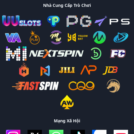
Nhà Cung Cấp Trò Chơi
Mạng Xã Hội