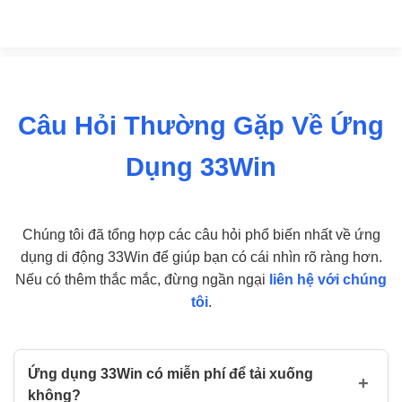
Câu Hỏi Thường Gặp Về Ứng
Dụng 33Win
Chúng tôi đã tổng hợp các câu hỏi phổ biến nhất về ứng
dụng di động 33Win để giúp bạn có cái nhìn rõ ràng hơn.
Nếu có thêm thắc mắc, đừng ngần ngại
liên hệ với chúng
tôi
.
Ứng dụng 33Win có miễn phí để tải xuống
+
không?