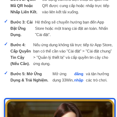
Mã QR hoặc
QR được cung cấp hoặc nhấp trực tiếp
Nhấp Liên Kết.
vào liên kết tải xuống.
Bước 3: Cài
Hệ thống sẽ chuyển hướng bạn đến App
Đặt Ứng
Store hoặc một trang cài đặt an toàn. Nhấn
Dụng.
"Cài đặt".
Bước 4:
Nếu ứng dụng không tải trực tiếp từ App Store,
Cấp Quyền
bạn có thể cần vào "Cài đặt" > "Cài đặt chung"
Tin Cậy
> "Quản lý thiết bị" và cấp quyền tin cậy cho
(Nếu Cần).
ứng dụng.
Bước 5: Mở Ứng
Mở ứng
đăng
và tận hưởng
Dụng & Trải Nghiệm.
dụng 33Win,
nhập
các trò chơi.