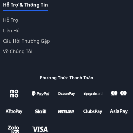
Hỗ Trợ & Thông Tin
Hỗ Trợ
Liên Hệ
Câu Hỏi Thường Gặp
Về Chúng Tôi
Phương Thức Thanh Toán