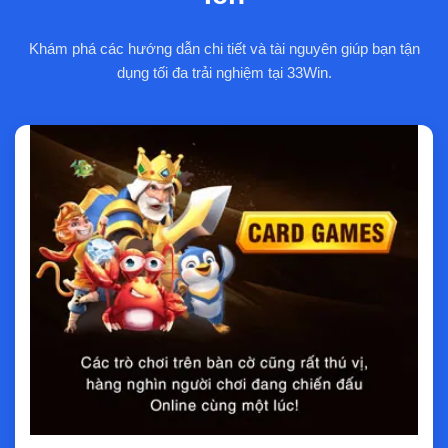
Khám phá các hướng dẫn chi tiết và tài nguyên giúp bạn tận
dụng tối đa trải nghiệm tại 33Win.