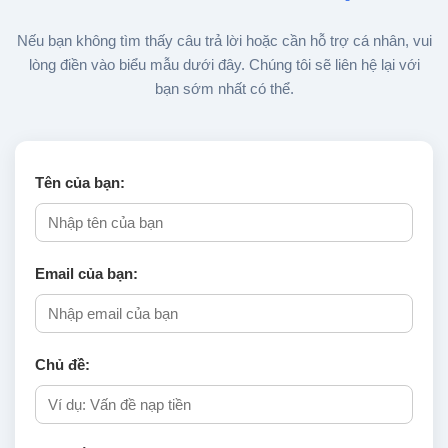
Nếu bạn không tìm thấy câu trả lời hoặc cần hỗ trợ cá nhân, vui
lòng điền vào biểu mẫu dưới đây. Chúng tôi sẽ liên hệ lại với
bạn sớm nhất có thể.
Tên của bạn:
Email của bạn:
Chủ đề: