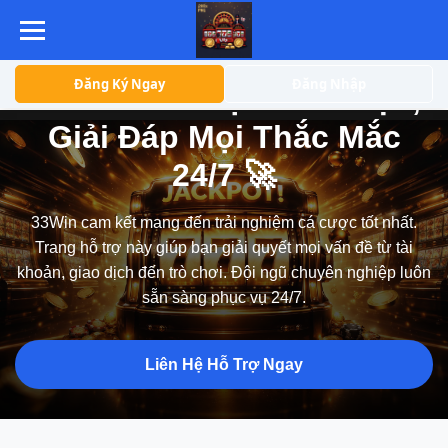
Đăng Ký Ngay
Đăng Nhập
33Win: Hỗ Trợ Toàn Diện,
Giải Đáp Mọi Thắc Mắc
24/7 🚀
33Win cam kết mang đến trải nghiệm cá cược tốt nhất.
Trang hỗ trợ này giúp bạn giải quyết mọi vấn đề từ tài
khoản, giao dịch đến trò chơi. Đội ngũ chuyên nghiệp luôn
sẵn sàng phục vụ 24/7.
Liên Hệ Hỗ Trợ Ngay