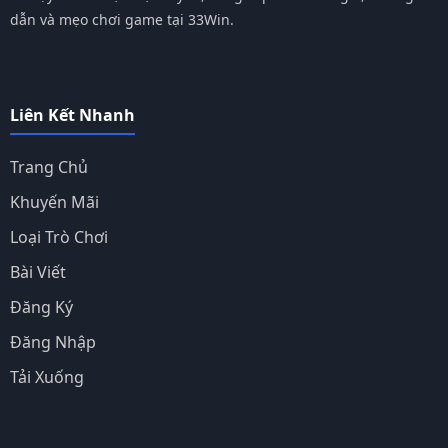
dẫn và mẹo chơi game tại 33Win.
Liên Kết Nhanh
Trang Chủ
Khuyến Mãi
Loại Trò Chơi
Bài Viết
Đăng Ký
Đăng Nhập
Tải Xuống